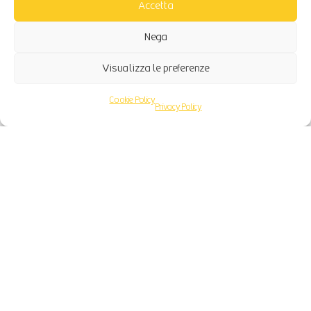
Accetta
Nega
Visualizza le preferenze
Cookie Policy
Privacy Policy