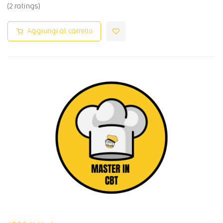
(2 ratings)
Aggiungi al carrello