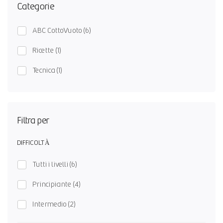
Categorie
ABC CottoVuoto
(6)
Ricette
(1)
Tecnica
(1)
Filtra per
DIFFICOLTÀ
Tutti i livelli
(6)
Principiante
(4)
Intermedio
(2)