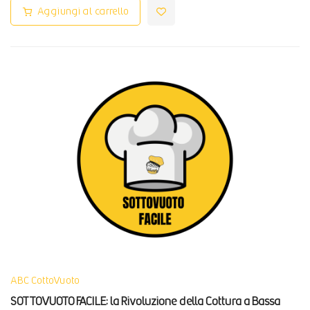
Aggiungi al carrello
ABC CottoVuoto
SOTTOVUOTO FACILE: la Rivoluzione della Cottura a Bassa