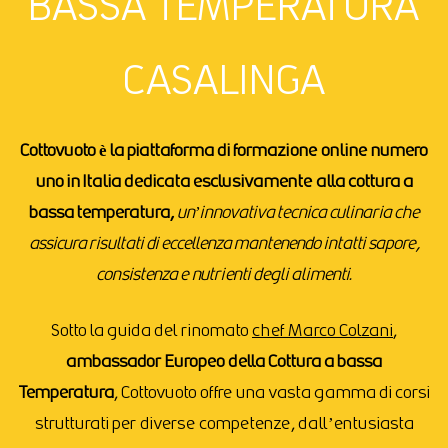
BASSA TEMPERATURA
CASALINGA
Cottovuoto è la piattaforma di formazione online numero
uno in Italia dedicata esclusivamente alla cottura a
bassa temperatura,
un’innovativa tecnica culinaria che
assicura risultati di eccellenza mantenendo intatti sapore,
consistenza e nutrienti degli alimenti.
Sotto la guida del rinomato
chef Marco Colzani
,
ambassador Europeo della Cottura a bassa
Temperatura
, Cottovuoto offre una vasta gamma di corsi
strutturati per diverse competenze, dall’entusiasta