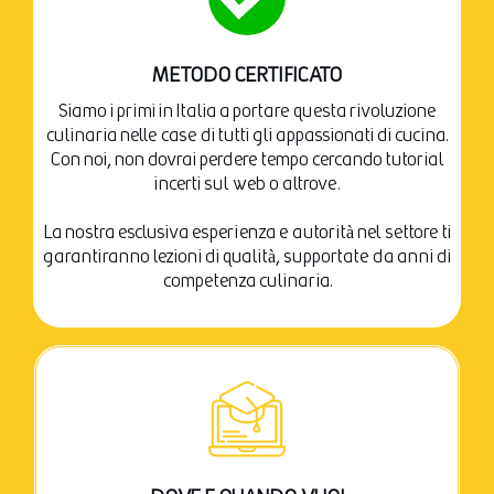
METODO CERTIFICATO
Siamo i primi in Italia a portare questa rivoluzione
culinaria nelle case di tutti gli appassionati di cucina.
Con noi, non dovrai perdere tempo cercando tutorial
incerti sul web o altrove.
La nostra esclusiva esperienza e autorità nel settore ti
garantiranno lezioni di qualità, supportate da anni di
competenza culinaria.