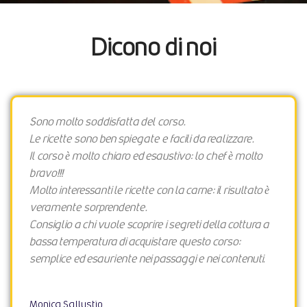
Dicono di noi
Sono molto soddisfatta del corso.
Le ricette sono ben spiegate e facili da realizzare.
Il corso è molto chiaro ed esaustivo: lo chef è molto
bravo!!!
Molto interessanti le ricette con la carne: il risultato è
veramente sorprendente.
Consiglio a chi vuole scoprire i segreti della cottura a
bassa temperatura di acquistare questo corso:
semplice ed esauriente nei passaggi e nei contenuti.
Monica Sallustio