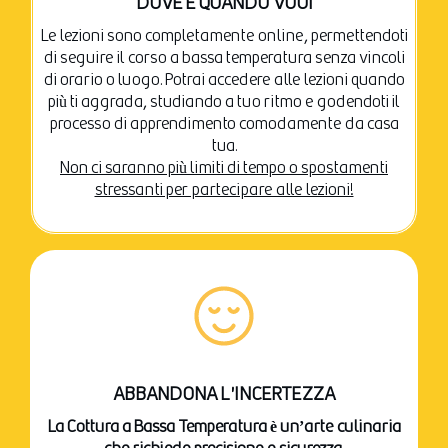
DOVE E QUANDO VUOI
Le lezioni sono completamente online, permettendoti
di seguire il corso a bassa temperatura senza vincoli
di orario o luogo. Potrai accedere alle lezioni quando
più ti aggrada, studiando a tuo ritmo e godendoti il
processo di apprendimento comodamente da casa
tua.
Non ci saranno più limiti di tempo o spostamenti
stressanti per partecipare alle lezioni!
ABBANDONA L'INCERTEZZA
La Cottura a Bassa Temperatura è un’arte culinaria