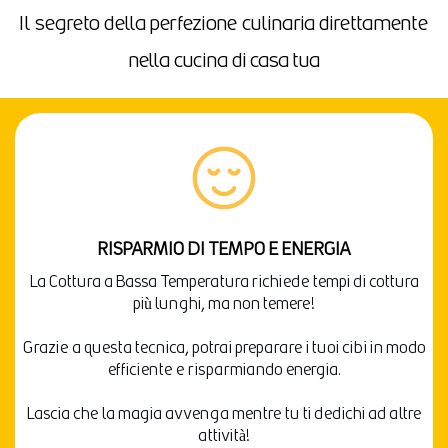
Il segreto della perfezione culinaria direttamente
nella cucina di casa tua
RISPARMIO DI TEMPO E ENERGIA
La Cottura a Bassa Temperatura richiede tempi di cottura
più lunghi, ma non temere!
Grazie a questa tecnica, potrai preparare i tuoi cibi in modo
efficiente e risparmiando energia.
Lascia che la magia avvenga mentre tu ti dedichi ad altre
attività!