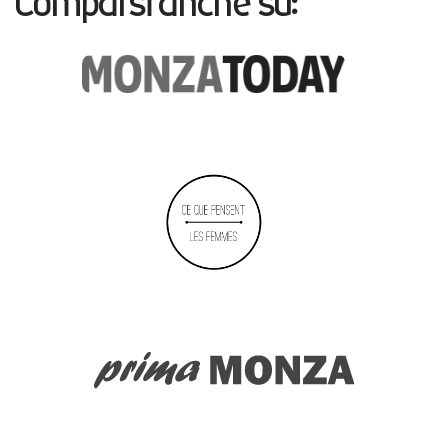
Comparsi anche su: