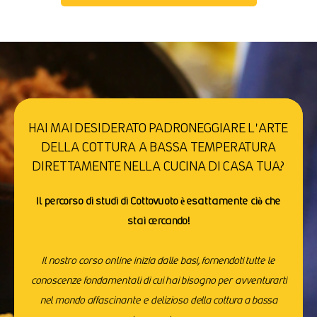
HAI MAI DESIDERATO PADRONEGGIARE L'ARTE
DELLA COTTURA A BASSA TEMPERATURA
DIRETTAMENTE NELLA CUCINA DI CASA TUA?
Il percorso di studi di Cottovuoto è esattamente ciò che
stai cercando!
Il nostro corso online inizia dalle basi, fornendoti tutte le
conoscenze fondamentali di cui hai bisogno per avventurarti
nel mondo affascinante e delizioso della cottura a bassa