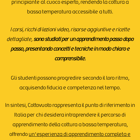
principiante al cuoco esperto, rendendo la cottura a
bassa temperatura accessibile a tutti.
I corsi, ricchi di lezioni video, risorse aggiuntive e ricette
dettagliate,
sono studiati per un apprendimento passo dopo
passo, presentando concetti e tecniche in modo chiaro e
comprensibile.
Gli studenti possono progredire secondo il loro ritmo,
acquisendo fiducia e competenza nel tempo.
In sintesi, Cottovuoto rappresenta il punto di riferimento in
Italia per chi desidera intraprendere il percorso di
apprendimento della cottura a bassa temperatura,
offrendo
un’esperienza di apprendimento completa e