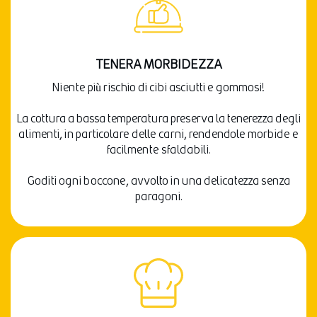
TENERA MORBIDEZZA
Niente più rischio di cibi asciutti e gommosi!
La cottura a bassa temperatura preserva la tenerezza degli
alimenti, in particolare delle carni, rendendole morbide e
facilmente sfaldabili.
Goditi ogni boccone, avvolto in una delicatezza senza
paragoni.