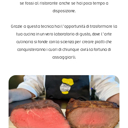
se fossi al ristorante anche se hai poco tempo a
disposizione.
Grazie a questa tecnica hai l’opportunità di trasformare la
tua cucina in un vero laboratorio di gusto, dove l’arte
culinaria si fonde con la scienza per creare piatti che
conquisteranno i cuori di chiunque avrà la fortuna di
assaggiarli.