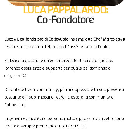
LUCA PAPPALARDO:
Co-Fondatore
Luca è il co-fondatore di Cottovuoto
insieme allo
Chef Marco
ed è il
responsabile del marketing e dell’assistenza al cliente.
Si dedica a garantire un’esperienza utente di alta qualità,
fornendo assistenza e supporto per qualsiasi domanda o
esigenza 😊
Durante le live in community, potrai apprezzare la sua presenza
costante e il suo impegno nel far crescere la community di
Cottovuoto.
In generale, Luca è una persona molto appassionata del proprio
lavoro e sempre pronta ad aiutare gli altri.