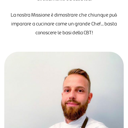
La nostra Missione è dimostrare che chiunque può
imparare a cucinare come un grande Chef… basta
conoscere le basi della CBT!