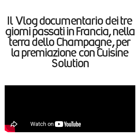
Il Vlog documentario dei tre
giorni passati in Francia, nella
terra dello Champagne, per
la premiazione con Cuisine
Solution