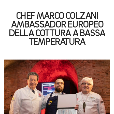
CHEF MARCO COLZANI
AMBASSADOR EUROPEO
DELLA COTTURA A BASSA
TEMPERATURA