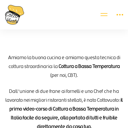
Amiamo la buona cucina e amiamo questa tecnica di
cottura straordinaria: la
Cottura a Bassa Temperatura
(per noi, CBT).
Dall’unione di due frane ai fornelli e uno Chef che ha
lavorato nei migliori ristoranti stellati, è nato Cottovuoto:
il
primo video-corso di Cottura a Bassa Temperatura in
Italia facile da seguire, alla portata di tutti e fruibile
direttamente da casa tua.