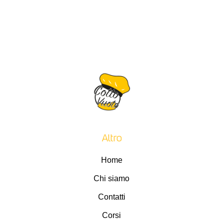
Altro
Home
Chi siamo
Contatti
Corsi