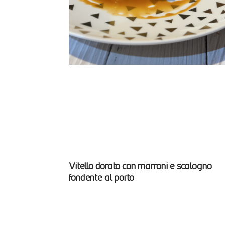
Vitello dorato con marroni e scalogno
fondente al porto