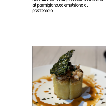
al parmigiano,ed emulsione al
prezzemolo