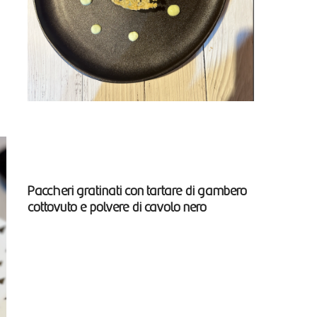
Paccheri gratinati con tartare di gambero
cottovuto e polvere di cavolo nero