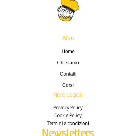
Altro
Home
Chi siamo
Contatti
Corsi
Note Legali
Privacy Policy
Cookie Policy
Termini e condizioni
Newsletters