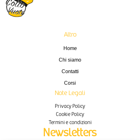
Altro
Home
Chi siamo
Contatti
Corsi
Note Legali
Privacy Policy
Cookie Policy
Termini e condizioni
Newsletters