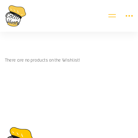
There are no products on the Wishlist!