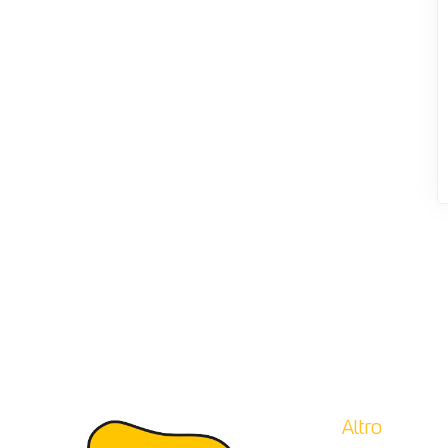
Altro