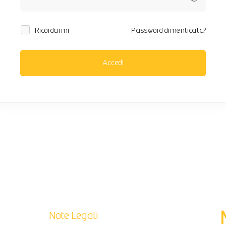
Ricordarmi
Password dimenticata?
Accedi
Note Legali