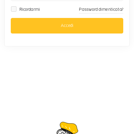
Ricordarmi
Password dimenticata?
Accedi