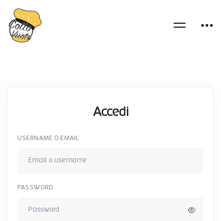
Accedi
USERNAME O EMAIL
PASSWORD