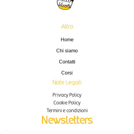
Altro
Home
Chi siamo
Contatti
Corsi
Note Legali
Privacy Policy
Cookie Policy
Termini e condizioni
Newsletters