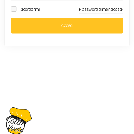
Ricordarmi
Password dimenticata?
Accedi