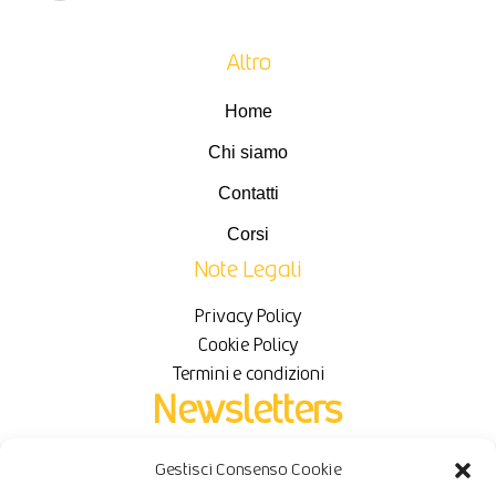
Altro
Home
Chi siamo
Contatti
Corsi
Note Legali
Privacy Policy
Cookie Policy
Termini e condizioni
Newsletters
Gestisci Consenso Cookie
Iscriviti per ricevere novità e sconti in esclusiva.