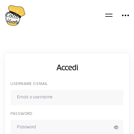
Accedi
USERNAME O EMAIL
PASSWORD