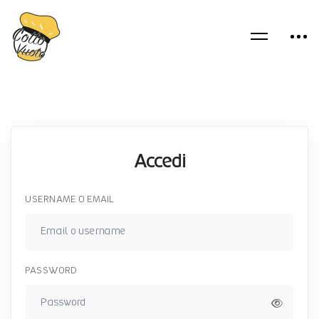
Accedi
USERNAME O EMAIL
PASSWORD