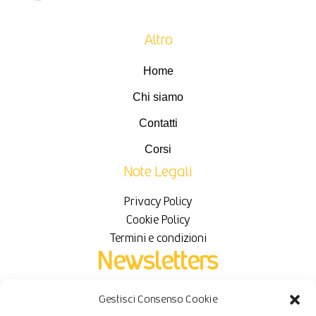
Altro
Home
Chi siamo
Contatti
Corsi
Note Legali
Privacy Policy
Cookie Policy
Termini e condizioni
Newsletters
Gestisci Consenso Cookie
Iscriviti per ricevere novità e sconti in esclusiva.