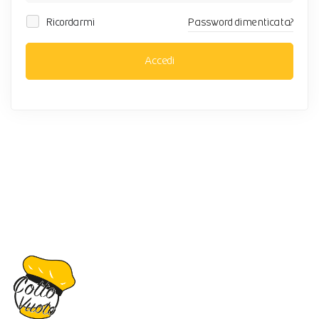
Ricordarmi
Password dimenticata?
Accedi