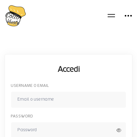
Accedi
USERNAME O EMAIL
PASSWORD