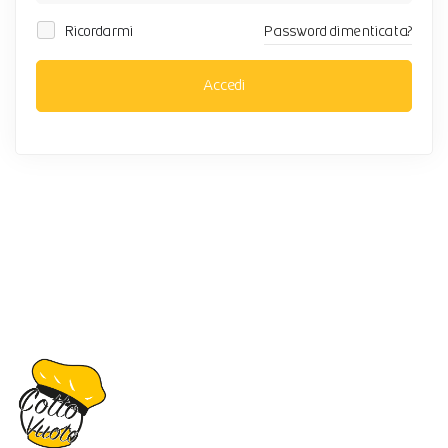
Ricordarmi
Password dimenticata?
Accedi