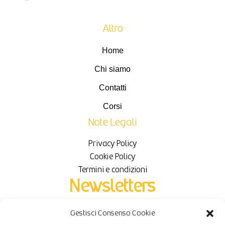
Altro
Home
Chi siamo
Contatti
Corsi
Note Legali
Privacy Policy
Cookie Policy
Termini e condizioni
Newsletters
Gestisci Consenso Cookie
Iscriviti per ricevere novità e sconti in esclusiva.