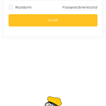
Ricordarmi
Password dimenticata?
Accedi