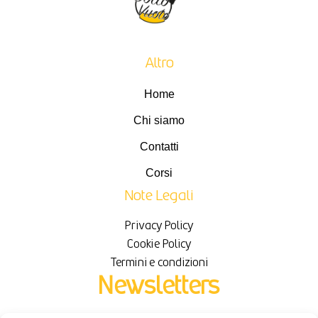
Altro
Home
Chi siamo
Contatti
Corsi
Note Legali
Privacy Policy
Cookie Policy
Termini e condizioni
Newsletters