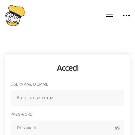
Accedi
USERNAME O EMAIL
PASSWORD