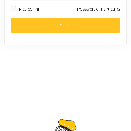
Ricordarmi
Password dimenticata?
Accedi