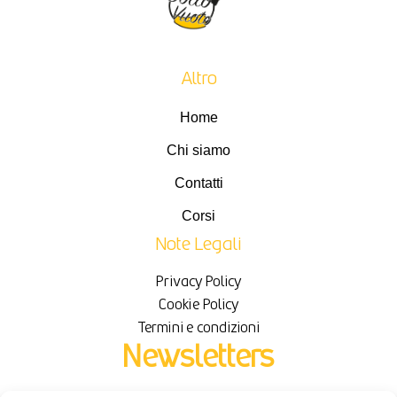
Altro
Home
Chi siamo
Contatti
Corsi
Note Legali
Privacy Policy
Cookie Policy
Termini e condizioni
Newsletters