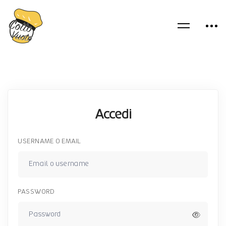
Accedi
USERNAME O EMAIL
PASSWORD