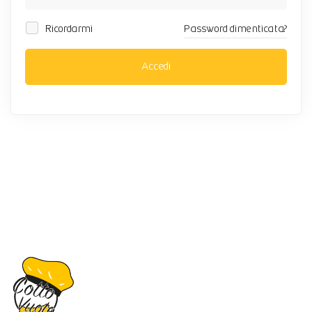
Ricordarmi
Password dimenticata?
Accedi