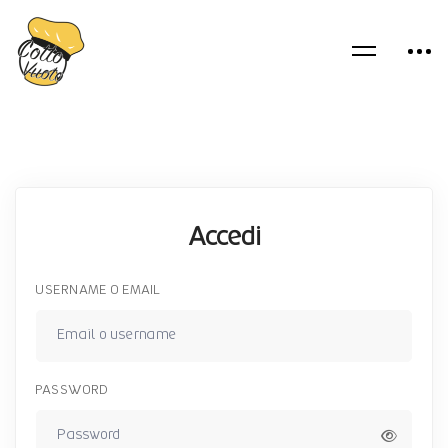
Accedi
USERNAME O EMAIL
PASSWORD