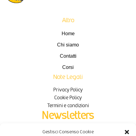
Altro
Home
Chi siamo
Contatti
Corsi
Note Legali
Privacy Policy
Cookie Policy
Termini e condizioni
Newsletters
Gestisci Consenso Cookie
Iscriviti per ricevere novità e sconti in esclusiva.