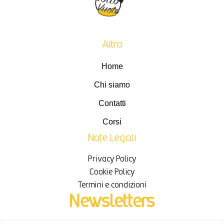
Altro
Home
Chi siamo
Contatti
Corsi
Note Legali
Privacy Policy
Cookie Policy
Termini e condizioni
Newsletters