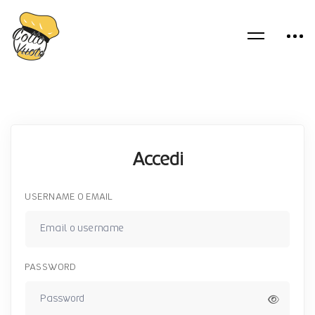
Accedi
USERNAME O EMAIL
PASSWORD