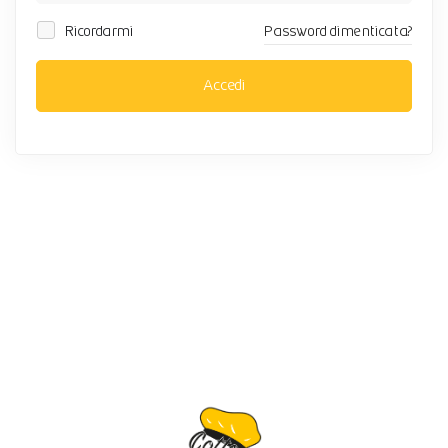
Ricordarmi
Password dimenticata?
Accedi