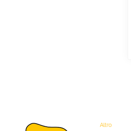
Altro