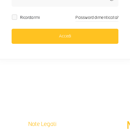
Ricordarmi
Password dimenticata?
Accedi
Note Legali