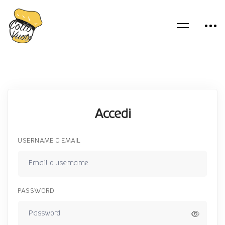
Accedi
USERNAME O EMAIL
PASSWORD