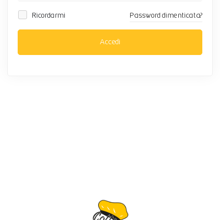
Ricordarmi
Password dimenticata?
Accedi