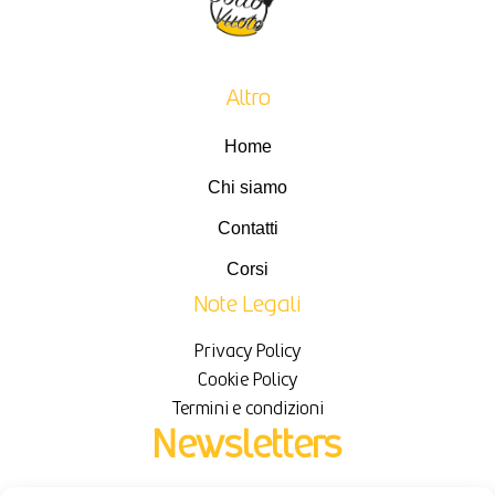
Altro
Home
Chi siamo
Contatti
Corsi
Note Legali
Privacy Policy
Cookie Policy
Termini e condizioni
Newsletters