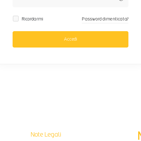
Ricordarmi
Password dimenticata?
Accedi
Note Legali