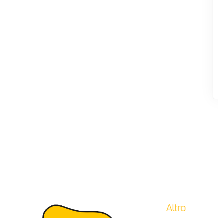
Altro