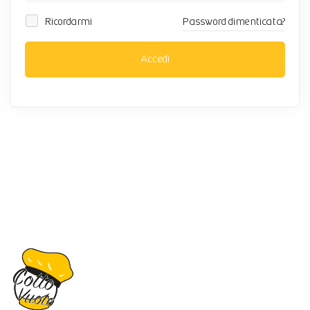
Ricordarmi
Password dimenticata?
Accedi