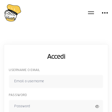
Accedi
USERNAME O EMAIL
PASSWORD