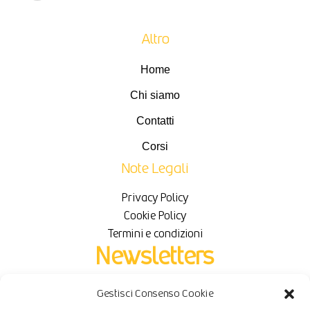
Altro
Home
Chi siamo
Contatti
Corsi
Note Legali
Privacy Policy
Cookie Policy
Termini e condizioni
Newsletters
Gestisci Consenso Cookie
Iscriviti per ricevere novità e sconti in esclusiva.