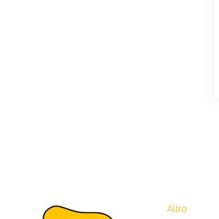
Altro