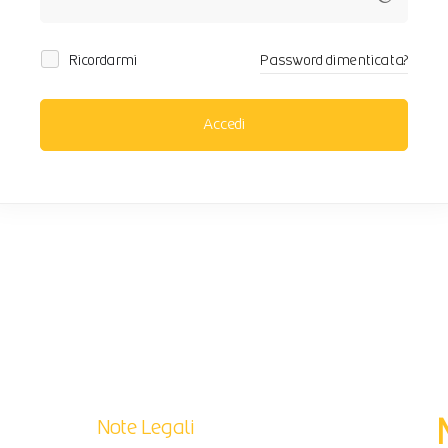
Ricordarmi
Password dimenticata?
Accedi
Note Legali