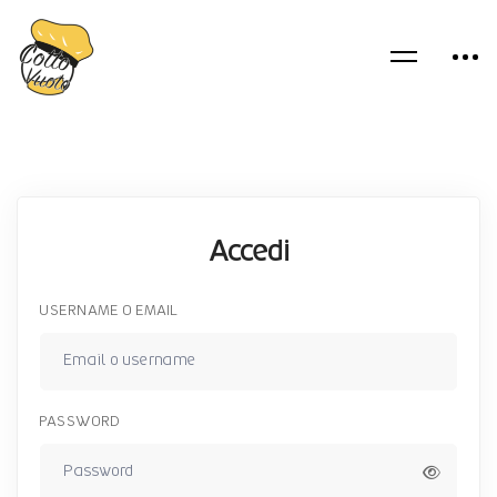
Accedi
USERNAME O EMAIL
PASSWORD