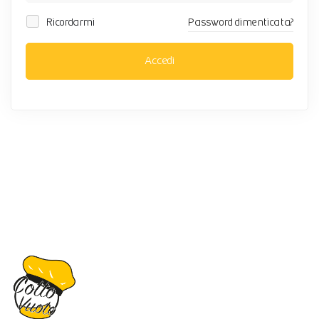
Ricordarmi
Password dimenticata?
Accedi