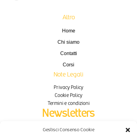
Altro
Home
Chi siamo
Contatti
Corsi
Note Legali
Privacy Policy
Cookie Policy
Termini e condizioni
Newsletters
Gestisci Consenso Cookie
Iscriviti per ricevere novità e sconti in esclusiva.