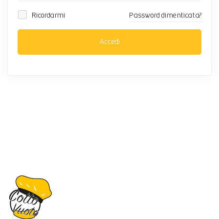
Ricordarmi
Password dimenticata?
Accedi