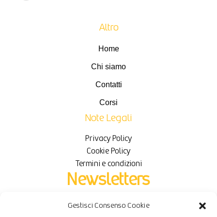
Altro
Home
Chi siamo
Contatti
Corsi
Note Legali
Privacy Policy
Cookie Policy
Termini e condizioni
Newsletters
Gestisci Consenso Cookie
Iscriviti per ricevere novità e sconti in esclusiva.