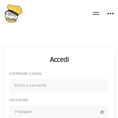
Accedi
USERNAME O EMAIL
PASSWORD