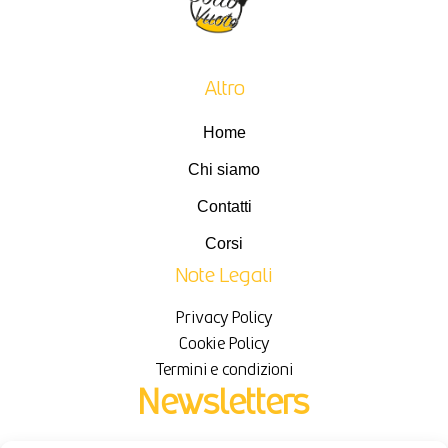
Altro
Home
Chi siamo
Contatti
Corsi
Note Legali
Privacy Policy
Cookie Policy
Termini e condizioni
Newsletters