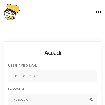
Accedi
USERNAME O EMAIL
PASSWORD