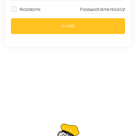
Ricordarmi
Password dimenticata?
Accedi