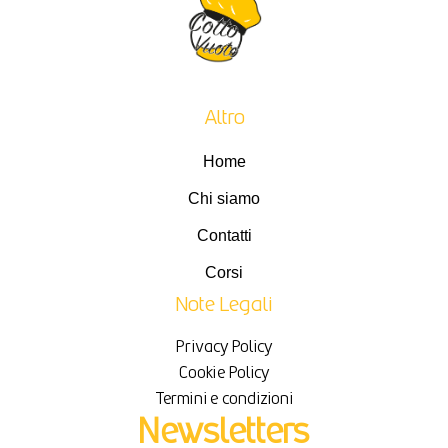
Altro
Home
Chi siamo
Contatti
Corsi
Note Legali
Privacy Policy
Cookie Policy
Termini e condizioni
Newsletters