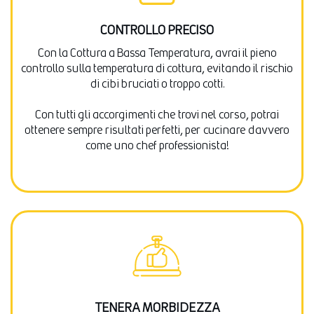
CONTROLLO PRECISO
Con la Cottura a Bassa Temperatura, avrai il pieno
controllo sulla temperatura di cottura, evitando il rischio
di cibi bruciati o troppo cotti.
Con tutti gli accorgimenti che trovi nel corso, potrai
ottenere sempre risultati perfetti, per cucinare davvero
come uno chef professionista!
TENERA MORBIDEZZA