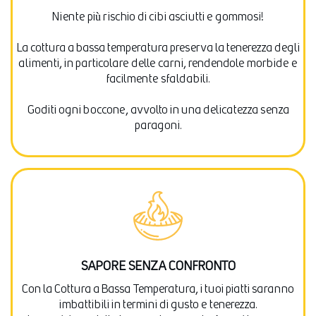
Niente più rischio di cibi asciutti e gommosi!
La cottura a bassa temperatura preserva la tenerezza degli
alimenti, in particolare delle carni, rendendole morbide e
facilmente sfaldabili.
Goditi ogni boccone, avvolto in una delicatezza senza
paragoni.
SAPORE SENZA CONFRONTO
Con la Cottura a Bassa Temperatura, i tuoi piatti saranno
imbattibili in termini di gusto e tenerezza.