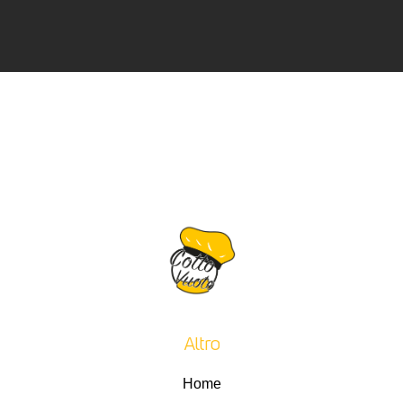
Altro
Home