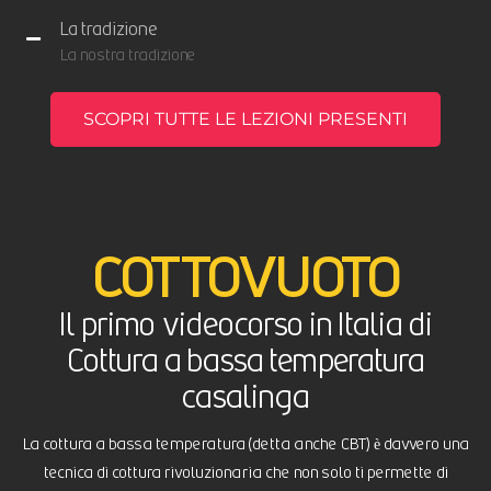
La tradizione
La nostra tradizione
SCOPRI TUTTE LE LEZIONI PRESENTI
COTTOVUOTO
Il primo videocorso in Italia di
Cottura a bassa temperatura
casalinga
La cottura a bassa temperatura (detta anche CBT) è davvero una
tecnica di cottura rivoluzionaria che non solo ti permette di