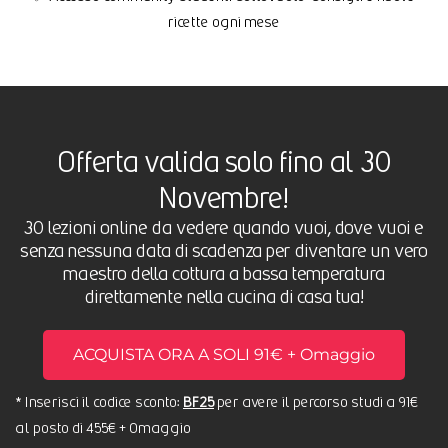
ricette ogni mese
Offerta valida solo fino al 30
Novembre!
30 lezioni online da vedere quando vuoi, dove vuoi e
senza nessuna data di scadenza per diventare un vero
maestro della cottura a bassa temperatura
direttamente nella cucina di casa tua!
ACQUISTA ORA A SOLI 91€ + Omaggio
* Inserisci il codice sconto:
BF25
per avere il percorso studi a 91€
al posto di 455€ + Omaggio