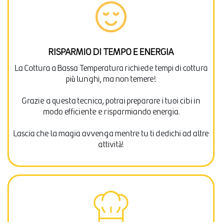
RISPARMIO DI TEMPO E ENERGIA
La Cottura a Bassa Temperatura richiede tempi di cottura
più lunghi, ma non temere!
Grazie a questa tecnica, potrai preparare i tuoi cibi in
modo efficiente e risparmiando energia.
Lascia che la magia avvenga mentre tu ti dedichi ad altre
attività!