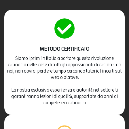
METODO CERTIFICATO
Siamo i primi in Italia a portare questa rivoluzione
culinaria nelle case di tutti gli appassionati di cucina. Con
noi, non dovrai perdere tempo cercando tutorial incerti sul
web o altrove.
La nostra esclusiva esperienza e autorità nel settore ti
garantiranno lezioni di qualità, supportate da anni di
competenza culinaria.