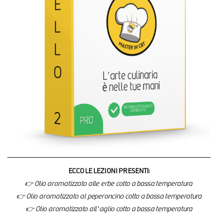
ECCO LE LEZIONI PRESENTI:
👉 Olio aromatizzato alle erbe cotto a bassa temperatura
👉 Olio aromatizzato al peperoncino cotto a bassa temperatura
👉 Olio aromatizzato all’aglio cotto a bassa temperatura