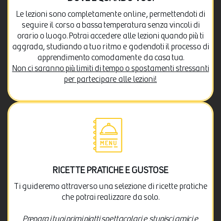
Le lezioni sono completamente online, permettendoti di
seguire il corso a bassa temperatura senza vincoli di
orario o luogo. Potrai accedere alle lezioni quando più ti
aggrada, studiando a tuo ritmo e godendoti il processo di
apprendimento comodamente da casa tua.
Non ci saranno più limiti di tempo o spostamenti stressanti
per partecipare alle lezioni!
RICETTE PRATICHE E GUSTOSE
Ti guideremo attraverso una selezione di ricette pratiche
che potrai realizzare da solo.
Prepara i tuoi primi piatti spettacolari e stupisci amici e