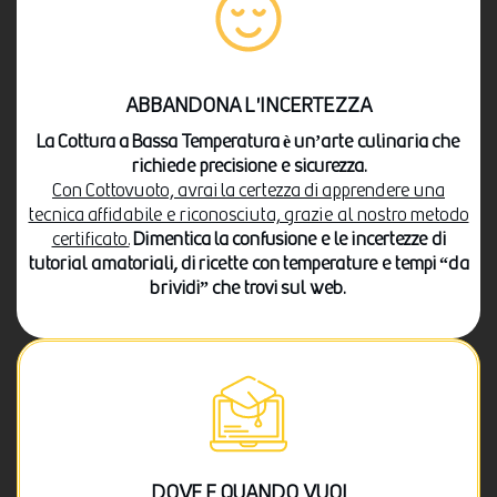
ABBANDONA L'INCERTEZZA
La Cottura a Bassa Temperatura è un’arte culinaria che
richiede precisione e sicurezza.
Con Cottovuoto, avrai la certezza di apprendere una
tecnica affidabile e riconosciuta, grazie al nostro metodo
certificato.
Dimentica la confusione e le incertezze di
tutorial amatoriali, di ricette con temperature e tempi “da
brividi” che trovi sul web.
DOVE E QUANDO VUOI