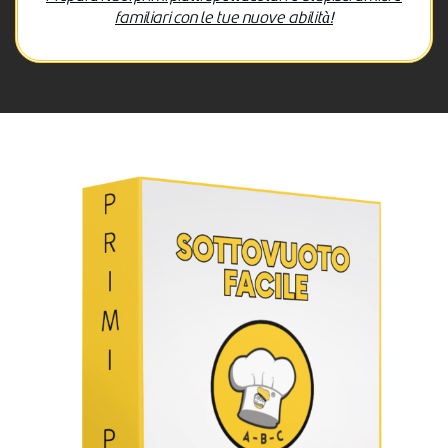
familiari con le tue nuove abilità!