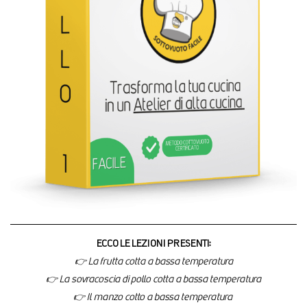
ECCO LE LEZIONI PRESENTI:
👉 La frutta cotta a bassa temperatura
👉 La sovracoscia di pollo cotta a bassa temperatura
👉 Il manzo cotto a bassa temperatura