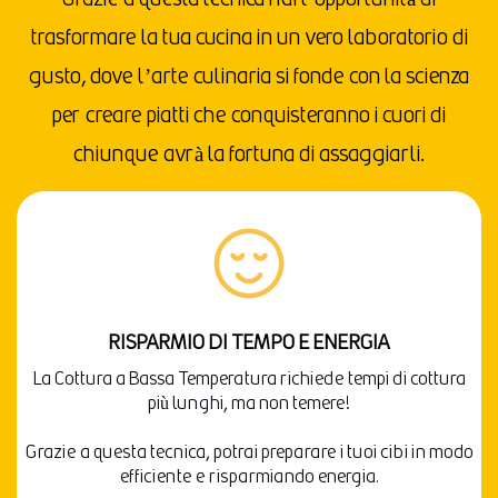
trasformare la tua cucina in un vero laboratorio di
gusto, dove l’arte culinaria si fonde con la scienza
per creare piatti che conquisteranno i cuori di
chiunque avrà la fortuna di assaggiarli.
RISPARMIO DI TEMPO E ENERGIA
La Cottura a Bassa Temperatura richiede tempi di cottura
più lunghi, ma non temere!
Grazie a questa tecnica, potrai preparare i tuoi cibi in modo
efficiente e risparmiando energia.