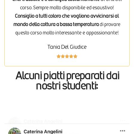
corso. Sempre molto disponibile ed esaustivo!
Consiglio a tutti coloro che vogliono avvicinarsi al
mondo della cottura a bassa temperatura
di provare
questo corso molto interessante e appassionante!
Tania Del Giudice





Alcuni piatti preparati dai
nostri studenti: