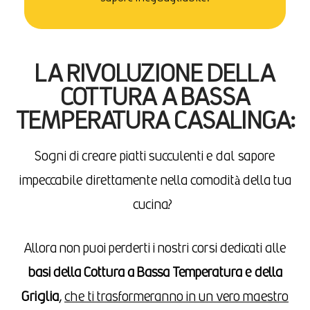
LA RIVOLUZIONE DELLA
COTTURA A BASSA
TEMPERATURA CASALINGA:
Sogni di creare piatti succulenti e dal sapore
impeccabile direttamente nella comodità della tua
cucina?
Allora non puoi perderti i nostri corsi dedicati alle
basi della Cottura a Bassa Temperatura e della
Griglia
,
che ti trasformeranno in un vero maestro