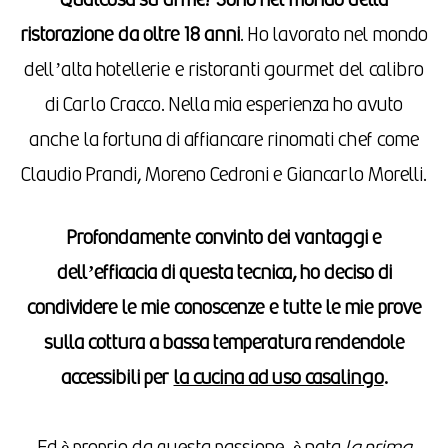
Qualcosa su di me? Sono nel mondo della
ristorazione da oltre 18 anni
. Ho lavorato nel mondo
dell’alta hotellerie e ristoranti gourmet del calibro
di Carlo Cracco. Nella mia esperienza ho avuto
anche la fortuna di affiancare rinomati chef come
Claudio Prandi, Moreno Cedroni e Giancarlo Morelli.
Profondamente convinto dei vantaggi e
dell’efficacia di questa tecnica, ho deciso di
condividere le mie conoscenze e tutte le mie prove
sulla cottura a bassa temperatura rendendole
accessibili per
la cucina ad uso casalingo
.