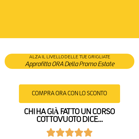
ALZA IL LIVELLO DELLE TUE GRIGLIATE
Approfitta ORA Della Promo Estate
COMPRA ORA CON LO SCONTO
CHI HA GIÀ FATTO UN CORSO
COTTOVUOTO DICE…




