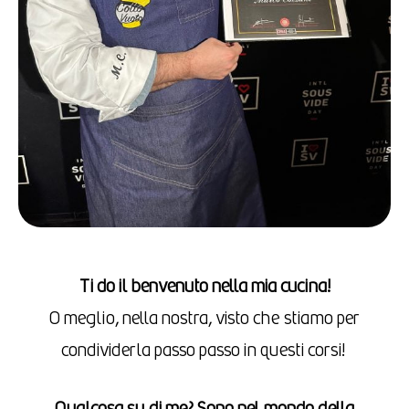
Ti do il benvenuto nella mia cucina!
O meglio, nella nostra, visto che stiamo per
condividerla passo passo in questi corsi!