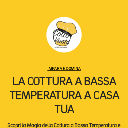
IMPARA E DOMINA
LA COTTURA A BASSA
TEMPERATURA A CASA
TUA
Scopri la Magia della Cottura a Bassa Temperatura e