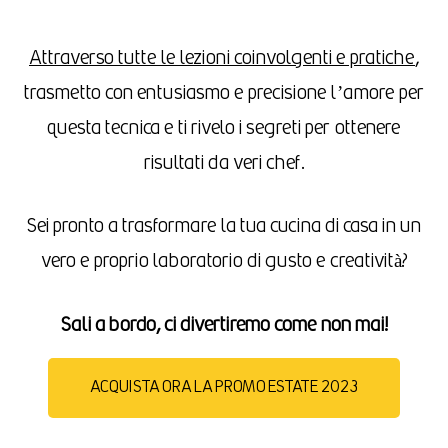
Attraverso tutte le lezioni coinvolgenti e pratiche
,
trasmetto con entusiasmo e precisione l’amore per
questa tecnica e ti rivelo i segreti per ottenere
risultati da veri chef.
Sei pronto a trasformare la tua cucina di casa in un
vero e proprio laboratorio di gusto e creatività?
Sali a bordo, ci divertiremo come non mai!
ACQUISTA ORA LA PROMO ESTATE 2023