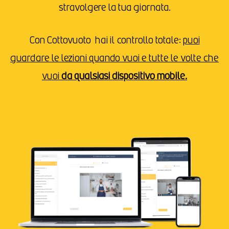
stravolgere la tua giornata.
Con Cottovuoto hai il controllo totale:
puoi
guardare le lezioni quando vuoi e tutte le volte che
vuoi
da qualsiasi dispositivo mobile.