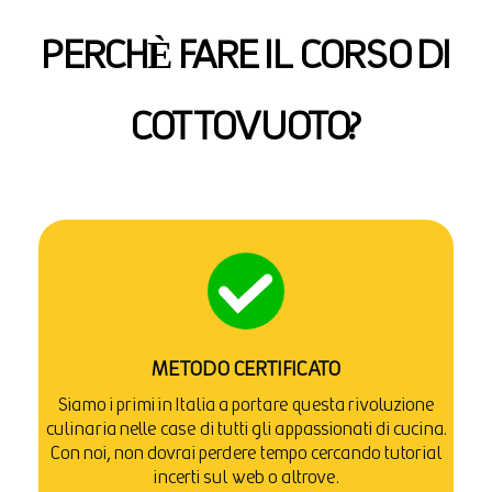
PERCHÈ FARE IL CORSO DI
COTTOVUOTO?
METODO CERTIFICATO
Siamo i primi in Italia a portare questa rivoluzione
culinaria nelle case di tutti gli appassionati di cucina.
Con noi, non dovrai perdere tempo cercando tutorial
incerti sul web o altrove.