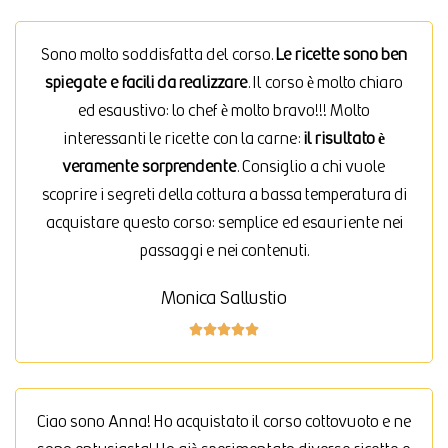
Sono molto soddisfatta del corso.
Le ricette sono ben
spiegate e facili da realizzare
. Il corso è molto chiaro
ed esaustivo: lo chef è molto bravo!!! Molto
interessanti le ricette con la carne:
il risultato è
veramente sorprendente
. Consiglio a chi vuole
scoprire i segreti della cottura a bassa temperatura di
acquistare questo corso: semplice ed esauriente nei
passaggi e nei contenuti.
Monica Sallustio





Ciao sono Anna! Ho acquistato il corso cottovuoto e ne