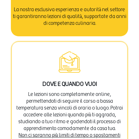
La nostra esclusiva esperienza e autorità nel settore
ti garantiranno lezioni di qualità, supportate da anni
di competenza culinaria.
DOVE E QUANDO VUOI
Le lezioni sono completamente online,
permettendoti di seguire il corso a bassa
temperatura senza vincoli di orario o luogo. Potrai
accedere alle lezioni quando più ti aggrada,
studiando a tuo ritmo e godendoti il processo di
apprendimento comodamente da casa tua.
Non ci saranno più limiti di tempo o spostamenti