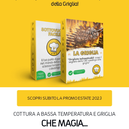
della Griglia!
SCOPRI SUBITO LA PROMO ESTATE 2023
COTTURA A BASSA TEMPERATURA E GRIGLIA
CHE MAGIA...