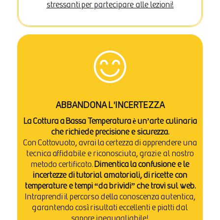
stressanti per partecipare alle lezioni!
ABBANDONA L'INCERTEZZA
La Cottura a Bassa Temperatura è un’arte culinaria
che richiede precisione e sicurezza.
Con Cottovuoto, avrai la certezza di apprendere una
tecnica affidabile e riconosciuta, grazie al nostro
metodo certificato.
Dimentica la confusione e le
incertezze di tutorial amatoriali, di ricette con
temperature e tempi “da brividi” che trovi sul web.
Intraprendi il percorso della conoscenza autentica,
garantendo così risultati eccellenti e piatti dal
sapore ineguagliabile!