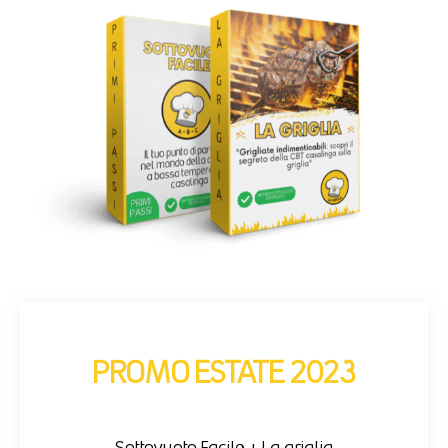
PROMO ESTATE 2023