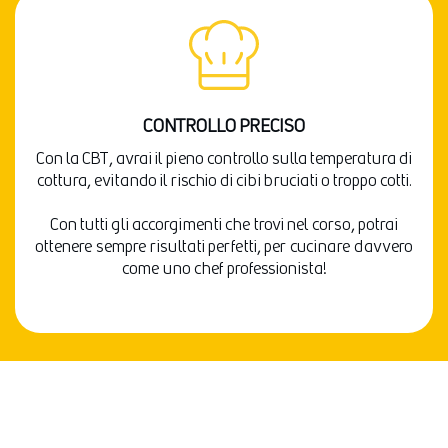
CONTROLLO PRECISO
Con la CBT, avrai il pieno controllo sulla temperatura di
cottura, evitando il rischio di cibi bruciati o troppo cotti.
Con tutti gli accorgimenti che trovi nel corso, potrai
ottenere sempre risultati perfetti, per cucinare davvero
come uno chef professionista!